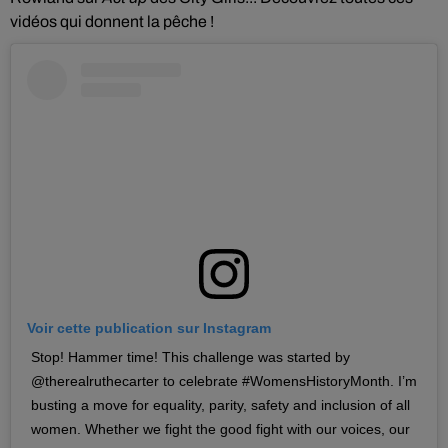
vidéos qui donnent la pêche !
Voir cette publication sur Instagram
Stop! Hammer time! This challenge was started by
@therealruthecarter to celebrate #WomensHistoryMonth. I’m
busting a move for equality, parity, safety and inclusion of all
women. Whether we fight the good fight with our voices, our