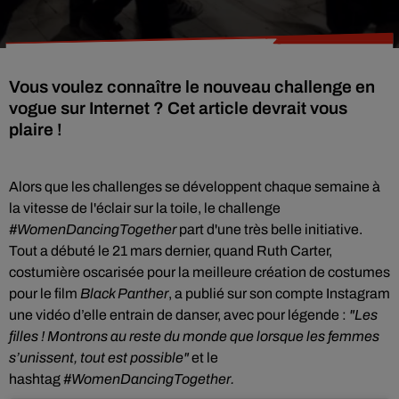
Vous voulez connaître le nouveau challenge en
vogue sur Internet ? Cet article devrait vous
plaire !
Alors que les challenges se développent chaque semaine à
la vitesse de l'éclair sur la toile, le challenge
#WomenDancingTogether
part d'une très belle initiative.
Tout a débuté le 21 mars dernier, quand Ruth Carter,
c
ostumière oscarisée pour la meilleure création de costumes
pour le film
Black Panther
, a publié sur son compte Instagram
une vidéo d’elle entrain de danser, avec pour légende :
"Les
filles ! Montrons au reste du monde que lorsque les femmes
s’unissent, tout est possible"
et le
hashtag
#WomenDancingTogether.