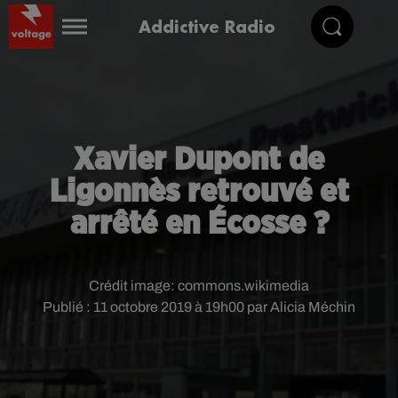
Addictive Radio
Xavier Dupont de
Ligonnès retrouvé et
arrêté en Écosse ?
Crédit image:
commons.wikimedia
Publié : 11 octobre 2019 à 19h00 par Alicia Méchin