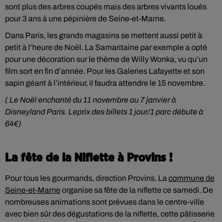
sont plus des arbres coupés mais des arbres vivants loués
pour 3 ans à une pépinière de Seine-et-Marne.
Dans Paris, les grands magasins se mettent aussi petit à
petit à l’heure de Noël. La Samaritaine par exemple a opté
pour une décoration sur le thème de Willy Wonka, vu qu’un
film sort en fin d’année. Pour les Galeries Lafayette et son
sapin géant à l’intérieur, il faudra attendre le 15 novembre.
( Le Noël enchanté du 11 novembre au 7 janvier à
Disneyland Paris. Leprix des billets 1 jour/1 parc débute à
64€)
La fête de la Niflette à Provins !
Pour tous les gourmands, direction Provins. La
commune de
Seine-et-Marne
organise sa fête de la niflette ce samedi. De
nombreuses animations sont prévues dans le centre-ville
avec bien sûr des dégustations de la niflette, cette pâtisserie