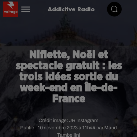
Addictive Radio
Niflette, Noël et
spectacle gratuit : les
trois idées sortie du
week-end en Île-de-
France
Crédit image:
JR Instagram
Publié : 10 novembre 2023 à 11h44 par Maud
Tambellini