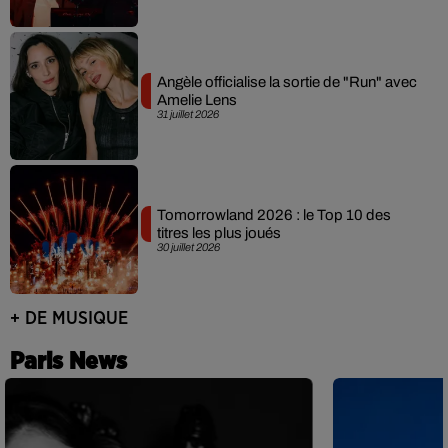
Angèle officialise la sortie de "Run" avec
Amelie Lens
31 juillet 2026
Tomorrowland 2026 : le Top 10 des
titres les plus joués
30 juillet 2026
+ DE MUSIQUE
Paris News