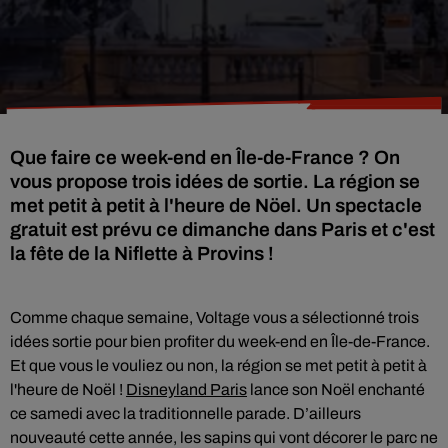
Que faire ce week-end en Île-de-France ? On
vous propose trois idées de sortie. La région se
met petit à petit à l'heure de Nöel. Un spectacle
gratuit est prévu ce dimanche dans Paris et c'est
la fête de la Niflette à Provins !
Comme chaque semaine, Voltage vous a sélectionné trois
idées sortie pour bien profiter du week-end en Île-de-France.
Et que vous le vouliez ou non, la région se met petit à petit à
l'heure de Noël !
Disneyland Paris
lance son Noël enchanté
ce samedi avec la traditionnelle parade. D’ailleurs
nouveauté cette année, les sapins qui vont décorer le parc ne