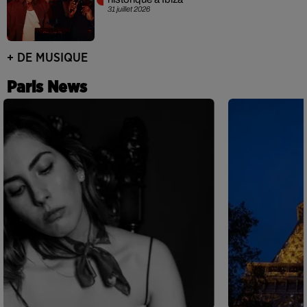
31 juillet 2026
+ DE MUSIQUE
Paris News