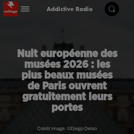
Addictive Radio
Nuit européenne des
musées 2026 : les
plus beaux musées
de Paris ouvrent
gratuitement leurs
portes
Crédit image:
©Diego Delso