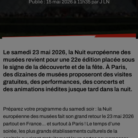
Publié : 15 mai 2026 à 11h35 par J LN
Le samedi 23 mai 2026, la Nuit européenne des
musées revient pour une 22e édition placée sous
le signe de la découverte et de la fête. À Paris,
des dizaines de musées proposeront des visites
gratuites, des performances, des concerts et
des animations inédites jusque tard dans la nuit.
Préparez votre programme du samedi soir : la Nuit
européenne des musées fait son grand retour le 23 mai 2026
partout en France… et surtout à Paris ! Le temps d’une
soirée, les plus grands établissements culturels de la