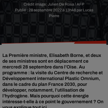
Crédit image:
Julien De Rosa / AFP
Publié : 28 septembre 2022 à 13h48 par Lucas
Pierre
La Première ministre, Elisabeth Borne, et deux
de ses ministres sont en déplacement ce
mercredi 28 septembre dans l’Oise. Au
programme : la visite du Centre de recherche et
Développement international Plastic Omnium,
dans le cadre du plan France 2030, pour
développer, notamment, l’utilisation de
l’hydrogène. Mais pourquoi cette énergie
intéresse-t-elle à ce point le gouvernement ? On
vous explique tout ici.