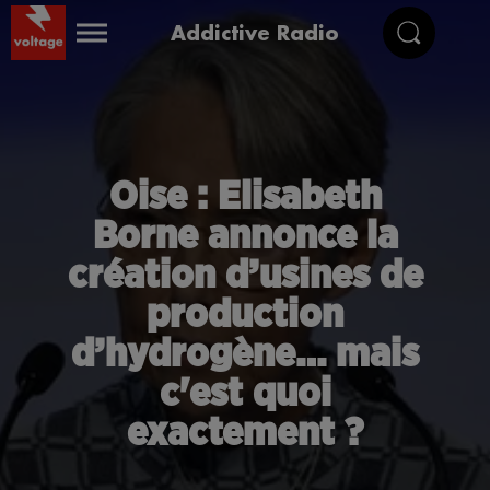
Addictive Radio
Oise : Elisabeth
Borne annonce la
création d’usines de
production
d’hydrogène… mais
c'est quoi
exactement ?