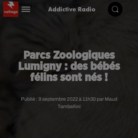
Addictive Radio
Parcs Zoologiques
Lumigny : des bébés
félins sont nés !
Publié : 9 septembre 2022 à 11h30 par Maud
Tambellini