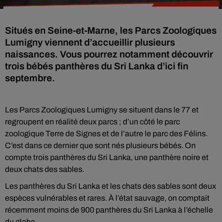
Situés en Seine-et-Marne, les Parcs Zoologiques
Lumigny viennent d’accueillir plusieurs
naissances. Vous pourrez notamment découvrir
trois bébés panthères du Sri Lanka d’ici fin
septembre.
Les Parcs Zoologiques Lumigny se situent dans le 77 et
regroupent en réalité deux parcs ; d’un côté le parc
zoologique Terre de Signes et de l’autre le parc des Félins.
C’est dans ce dernier que sont nés plusieurs bébés. On
compte trois panthères du Sri Lanka, une panthère noire et
deux chats des sables.
Les panthères du Sri Lanka et les chats des sables sont deux
espèces vulnérables et rares. À l’état sauvage, on comptait
récemment moins de 900 panthères du Sri Lanka à l’échelle
du globe.