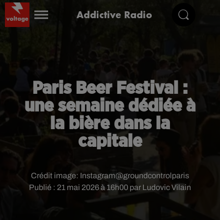
Addictive Radio
Paris Beer Festival :
une semaine dédiée à
la bière dans la
capitale
Crédit image:
Instagram@groundcontrolparis
Publié : 21 mai 2026 à 16h00 par Ludovic Vilain