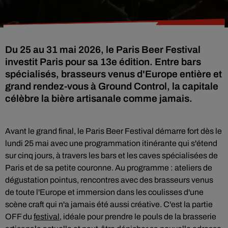
Du 25 au 31 mai 2026, le Paris Beer Festival
investit Paris pour sa 13e édition. Entre bars
spécialisés, brasseurs venus d'Europe entière et
grand rendez-vous à Ground Control, la capitale
célèbre la bière artisanale comme jamais.
Avant le grand final, le Paris Beer Festival démarre fort dès le
lundi 25 mai avec une programmation itinérante qui s'étend
sur cinq jours, à travers les bars et les caves spécialisées de
Paris et de sa petite couronne. Au programme : ateliers de
dégustation pointus, rencontres avec des brasseurs venus
de toute l'Europe et immersion dans les coulisses d'une
scène craft qui n'a jamais été aussi créative. C'est la partie
OFF du
festival
, idéale pour prendre le pouls de la brasserie