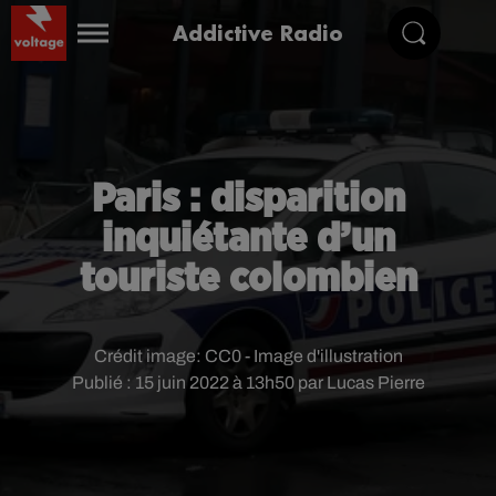
Addictive Radio
Paris : disparition
inquiétante d’un
touriste colombien
Crédit image:
CC0 - Image d'illustration
Publié : 15 juin 2022 à 13h50 par Lucas Pierre