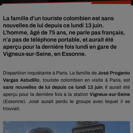
La famille d’un touriste colombien est sans
nouvelles de lui depuis ce lundi 13 juin.
L’homme, âgé de 75 ans, ne parle pas français,
n’a pas de téléphone portable, et aurait été
aperçu pour la dernière fois lundi en gare de
Vigneux-sur-Seine, en Essonne.
Disparition inquiétante à Paris. La famille de
José Progenio
Vargas Astudillo
, touriste colombien en visite à Paris, est
sans nouvelles de lui depuis ce lundi 13 juin
. Il aurait été
aperçu pour la dernière fois à la station
Vigneux-sur-Seine
(Essonne). José aurait perdu le groupe avec lequel il se
trouvait.