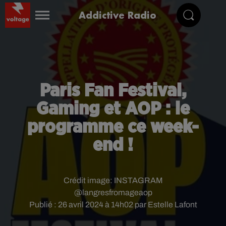
Addictive Radio
Paris Fan Festival,
Gaming et AOP : le
programme ce week-
end !
Crédit image:
INSTAGRAM
@langresfromageaop
Publié : 26 avril 2024 à 14h02 par Estelle Lafont