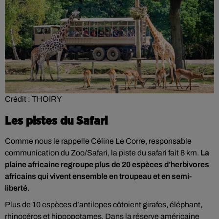
Crédit :
THOIRY
Les pistes du Safari
Comme nous le rappelle Céline Le Corre, responsable
communication du Zoo/Safari, la piste du safari fait 8 km.
La
plaine africaine regroupe plus de 20 espèces d’herbivores
africains qui vivent ensemble en troupeau et en semi-
liberté.
Plus de 10 espèces d’antilopes côtoient girafes, éléphant,
rhinocéros et hippopotames. Dans la réserve américaine