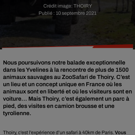
Crédit image:
THOIRY
Publié : 10 septembre 2021
Nous poursuivons notre balade exceptionnelle
dans les Yvelines à la rencontre de plus de 1500
animaux sauvages au ZooSafari de Thoiry. C’est
un lieu et un concept unique en France où les
animaux sont en liberté et où les visiteurs sont en
voiture… Mais Thoiry, c’est également un parc à
pied, des visites en camion brousse et une
tyrolienne.
Thoiry, c’est l’expérience d’un safari à 40km de Paris.
Vous