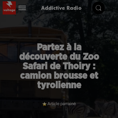
Addictive Radio
Partez à la
découverte du Zoo
Safari de Thoiry :
camion brousse et
tyrolienne
Article parrainé