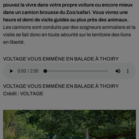
pouvez la vivre dans votre propre voiture ou encore mieux
dans un camion brousse du Zoo/safari. Vous vivrez une
heure et demi de visite guidée au plus près des animaux.
Les camions sont conduits par des soigneurs animaliers et la
visite se fait donc en toute sécurité sur le territoire des lions
en liberté.
VOLTAGE VOUS EMMÉNE EN BALADE À THOIRY
VOLTAGE VOUS EMMÉNE EN BALADE À THOIRY
Crédit :
VOLTAGE