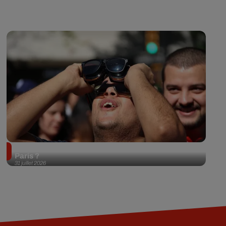
Éclipse solaire du 12 août 2026 : où l'observer à
Paris ?
31 juillet 2026