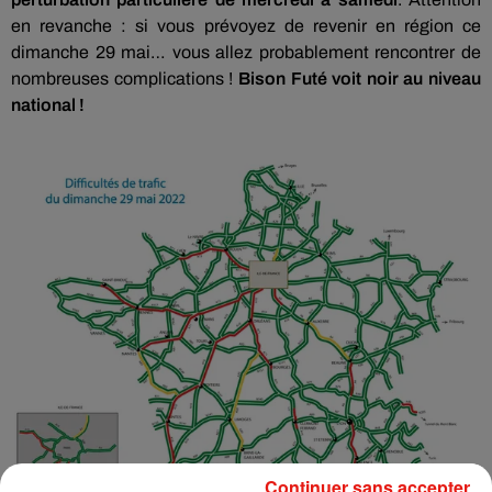
en revanche : si vous prévoyez de revenir en région ce
dimanche 29 mai… vous allez probablement rencontrer de
nombreuses complications !
Bison Futé voit noir au niveau
national !
Continuer sans accepter