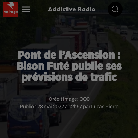
Addictive Radio
Pont de l’Ascension :
Bison Futé publie ses
prévisions de trafic
Crédit image:
CC0
Publié : 23 mai 2022 à 12h57 par Lucas Pierre