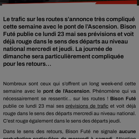
Le trafic sur les routes s’annonce très compliqué
cette semaine avec le pont de l’Ascension. Bison
Futé publie ce lundi 23 mai ses prévisions et voit
déjà rouge dans le sens des départs au niveau
national mercredi et jeudi. La journée de
dimanche sera particulièrement compliquée
pour les retours…
Nombreux sont ceux qui s’offrent un long week-end cette
semaine avec le
pont de l’Ascension
. Phénomène qui va
nécessairement se ressentir… sur les routes !
Bison Futé
publie ce lundi 23 mai ses
prévisions de trafic
et voit déjà
rouge dans le sens des départs mercredi au niveau national.
C’est rouge également dans le sens des départs jeudi.
Dans le sens des retours, Bison Futé ne signale
aucune
perturbation particulière de mercredi à samedi
. Attention