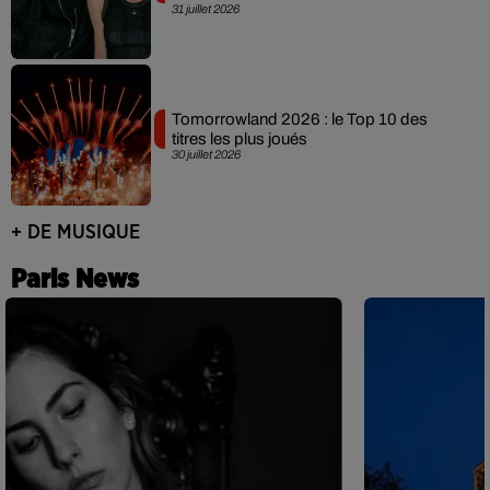
31 juillet 2026
Tomorrowland 2026 : le Top 10 des
titres les plus joués
30 juillet 2026
+ DE MUSIQUE
Paris News