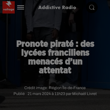
Addictive Radio
Pronote piraté : des
lycées franciliens
menacés d’un
attentat
Crédit image:
Région Île-de-France
Publié : 21 mars 2024 à 11h23 par Michaël Livret