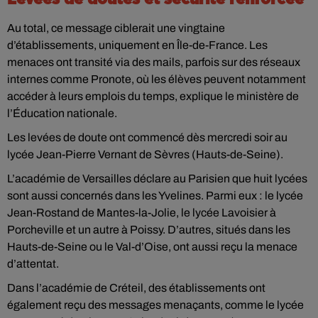
Au total, ce message ciblerait une vingtaine
d’établissements, uniquement en Île-de-France. Les
menaces ont transité via des mails, parfois sur des réseaux
internes comme Pronote, où les élèves peuvent notamment
accéder à leurs emplois du temps, explique le ministère de
l’Éducation nationale.
Les levées de doute ont commencé dès mercredi soir au
lycée Jean-Pierre Vernant de Sèvres (Hauts-de-Seine).
L’académie de Versailles déclare au Parisien que huit lycées
sont aussi concernés dans les Yvelines. Parmi eux : le lycée
Jean-Rostand de Mantes-la-Jolie, le lycée Lavoisier à
Porcheville et un autre à Poissy. D’autres, situés dans les
Hauts-de-Seine ou le Val-d’Oise, ont aussi reçu la menace
d’attentat.
Dans l’académie de Créteil, des établissements ont
également reçu des messages menaçants, comme le lycée