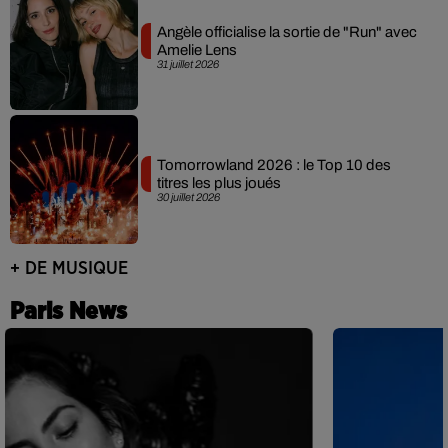
Angèle officialise la sortie de "Run" avec
Amelie Lens
31 juillet 2026
Tomorrowland 2026 : le Top 10 des
titres les plus joués
30 juillet 2026
+ DE MUSIQUE
Paris News