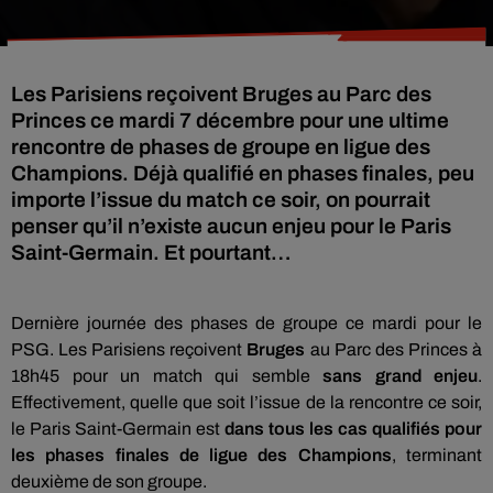
Les Parisiens reçoivent Bruges au Parc des
Princes ce mardi 7 décembre pour une ultime
rencontre de phases de groupe en ligue des
Champions. Déjà qualifié en phases finales, peu
importe l’issue du match ce soir, on pourrait
penser qu’il n’existe aucun enjeu pour le Paris
Saint-Germain. Et pourtant…
Dernière journée des phases de groupe ce mardi pour le
PSG. Les Parisiens reçoivent
Bruges
au Parc des Princes à
18h45 pour un match qui semble
sans grand enjeu
.
Effectivement, quelle que soit l’issue de la rencontre ce soir,
le Paris Saint-Germain est
dans tous les cas qualifiés pour
les phases finales de ligue des Champions
, terminant
deuxième de son groupe.