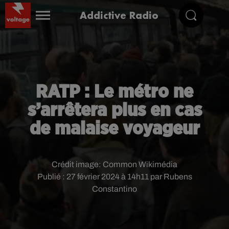
Addictive Radio
RATP : Le métro ne
s’arrêtera plus en cas
de malaise voyageur
Crédit image:
Common Wikimédia
Publié : 27 février 2024 à 14h11 par Rubens
Constantino