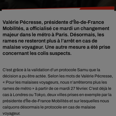
Valérie Pécresse, présidente d'Île-de-France
Mobilités, a officialisé ce mardi un changement
majeur dans le métro à Paris. Désormais, les
rames ne resteront plus à l’arrêt en cas de
malaise voyageur. Une autre mesure a été prise
concernant les colis suspects.
C’est grâce à la validation d’un protocole Samu que la
décision a pu être actée. Selon les mots de Valérie Pécresse,
« Pour les malaises voyageurs, nous n’arrêterons plus les
rames de métro » à partir de ce mardi 27 février. C’est déjà le
cas à Londres ou Tokyo, deux villes prises en exemple par la
présidente d'Île-de-France Mobilités et sur lesquelles nous
calquons désormais le protocole en cas de malaise
voyageur.