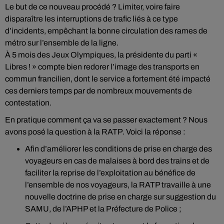
Le but de ce nouveau procédé ? Limiter, voire faire
disparaître les interruptions de trafic liés à ce type
d’incidents, empêchant la bonne circulation des rames de
métro sur l’ensemble de la ligne.
À 5 mois des Jeux Olympiques, la présidente du parti «
Libres ! » compte bien redorer l’image des transports en
commun francilien, dont le service a fortement été impacté
ces derniers temps par de nombreux mouvements de
contestation.
En pratique comment ça va se passer exactement ? Nous
avons posé la question à la RATP. Voici la réponse :
Afin d’améliorer les conditions de prise en charge des
voyageurs en cas de malaises à bord des trains et de
faciliter la reprise de l’exploitation au bénéfice de
l’ensemble de nos voyageurs, la RATP travaille à une
nouvelle doctrine de prise en charge sur suggestion du
SAMU, de l’APHP et la Préfecture de Police ;