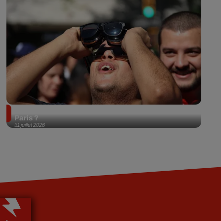
Éclipse solaire du 12 août 2026 : où l'observer à
Paris ?
31 juillet 2026