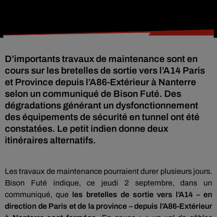
D’importants travaux de maintenance sont en
cours sur les bretelles de sortie vers l’A14 Paris
et Province depuis l’A86-Extérieur à Nanterre
selon un communiqué de Bison Futé. Des
dégradations générant un dysfonctionnement
des équipements de sécurité en tunnel ont été
constatées. Le petit indien donne deux
itinéraires alternatifs.
Les travaux de maintenance pourraient durer plusieurs jours.
Bison Futé indique, ce jeudi 2 septembre, dans un
communiqué, que
les bretelles de sortie vers l’A14 – en
direction de Paris et de la province – depuis l’A86-Extérieur