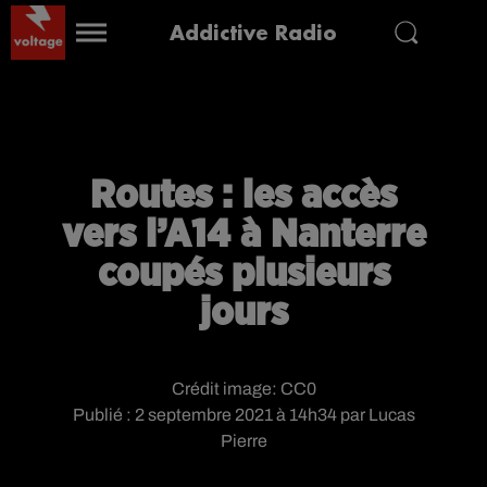
Addictive Radio
Routes : les accès
vers l’A14 à Nanterre
coupés plusieurs
jours
Crédit image:
CC0
Publié : 2 septembre 2021 à 14h34 par Lucas
Pierre