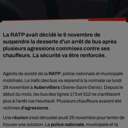
La RATP avait décidé le 9 novembre de
suspendre la desserte d'un arrêt de bus après
plusieurs agressions commises contre ses
chauffeurs. La sécurité va être renforcée.
Agents de sûreté de la
RATP
, police nationale et municipale
mobilisés. Le trafic des bus va reprend à la normale ce lundi
29 novembre à
Aubervilliers
(Seine-Saint-Denis). Depuis le
début du mois, les bus des lignes 173 et 512 ne s'arrêtaient
plus à l'arrêt rue Heurtault. Plusieurs chauffeurs avaient été
victimes
d'agressions
.
Une
réunion
s’est déroulée jeudi 25 novembre pour tenter de
trouver une solution. La
police nationale
, municipale et la