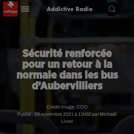
Addictive Radio
Sécurité renforcée
pour un retour à la
normale dans les bus
d’Aubervilliers
Crédit image:
CCO
Publié : 29 novembre 2021 à 11h02 par Michaël
Livret