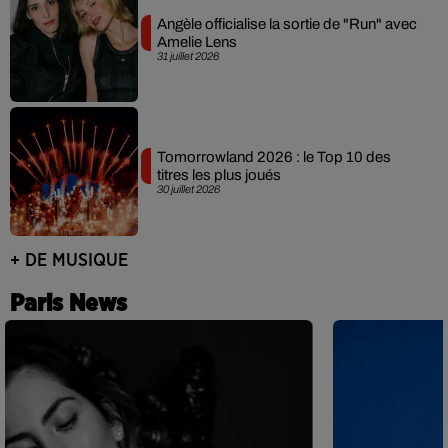
Angèle officialise la sortie de "Run" avec
Amelie Lens
31 juillet 2026
Tomorrowland 2026 : le Top 10 des
titres les plus joués
30 juillet 2026
+ DE MUSIQUE
Paris News