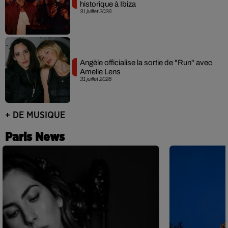
historique à Ibiza
31 juillet 2026
Angèle officialise la sortie de "Run" avec
Amelie Lens
31 juillet 2026
+ DE MUSIQUE
Paris News