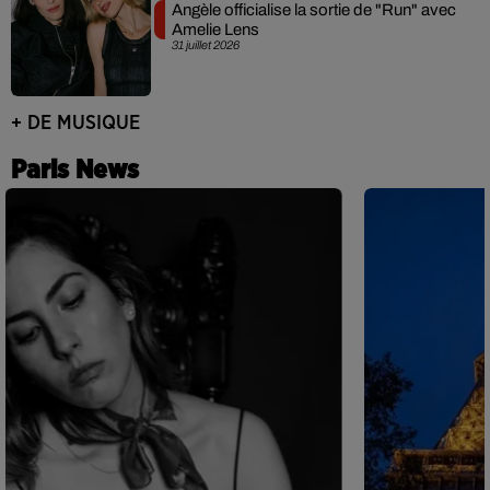
Angèle officialise la sortie de "Run" avec
Amelie Lens
31 juillet 2026
+ DE MUSIQUE
Paris News