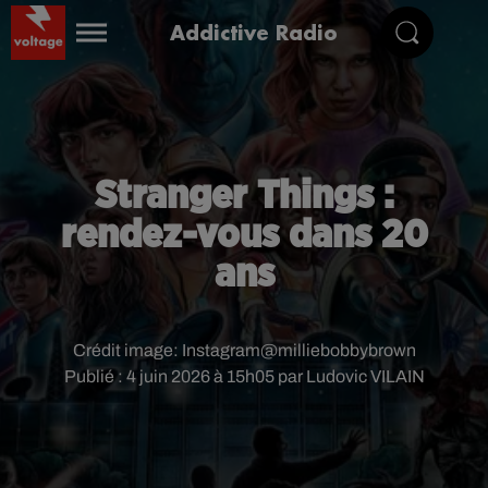
Addictive Radio
Stranger Things :
rendez-vous dans 20
ans
Crédit image:
Instagram@milliebobbybrown
Publié : 4 juin 2026 à 15h05 par Ludovic VILAIN