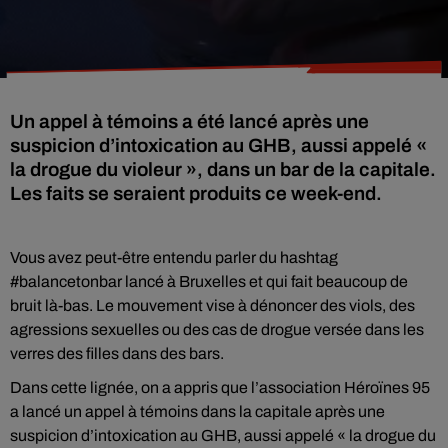
Un appel à témoins a été lancé après une
suspicion d’intoxication au GHB, aussi appelé «
la drogue du violeur », dans un bar de la capitale.
Les faits se seraient produits ce week-end.
Vous avez peut-être entendu parler du hashtag
#balancetonbar lancé à Bruxelles et qui fait beaucoup de
bruit là-bas. Le mouvement vise à dénoncer des viols, des
agressions sexuelles ou des cas de drogue versée dans les
verres des filles dans des bars.
Dans cette lignée, on a appris que l’association Héroïnes 95
a lancé un appel à témoins dans la capitale après une
suspicion d’intoxication au GHB, aussi appelé « la drogue du