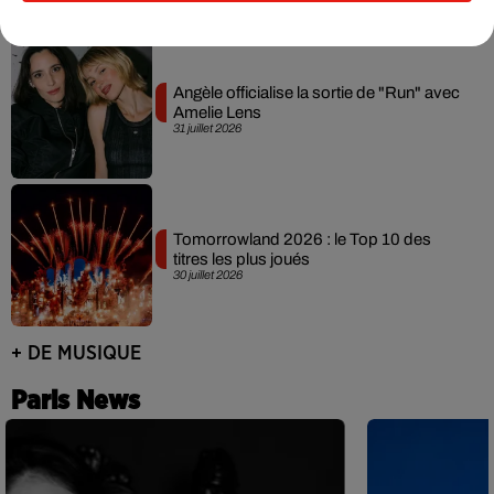
Angèle officialise la sortie de "Run" avec
Amelie Lens
31 juillet 2026
Tomorrowland 2026 : le Top 10 des
titres les plus joués
30 juillet 2026
+ DE MUSIQUE
Paris News