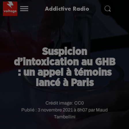
Addictive Radio
Suspicion
d’intoxication au GHB
: un appel à témoins
lancé à Paris
Crédit image:
CC0
Publié : 3 novembre 2021 à 8h07 par Maud
Tambellini