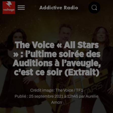
Addictive Radio
The Voice « All Stars
» : l’ultime soirée des
Auditions à l’aveugle,
c’est ce soir (Extrait)
Crédit image:
The Voice / TF1
Publié : 25 septembre 2021 à 12h45 par Aurélie
Amcn