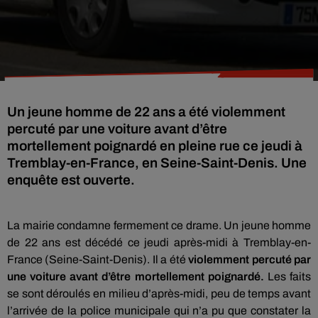
Un jeune homme de 22 ans a été violemment
percuté par une voiture avant d’être
mortellement poignardé en pleine rue ce jeudi à
Tremblay-en-France, en Seine-Saint-Denis. Une
enquête est ouverte.
La mairie condamne fermement ce drame. Un jeune homme
de 22 ans est décédé ce jeudi après-midi à Tremblay-en-
France (Seine-Saint-Denis). Il a été
violemment percuté par
une voiture avant d’être mortellement poignardé.
Les faits
se sont déroulés en milieu d’après-midi, peu de temps avant
l’arrivée de la police municipale qui n’a pu que constater la