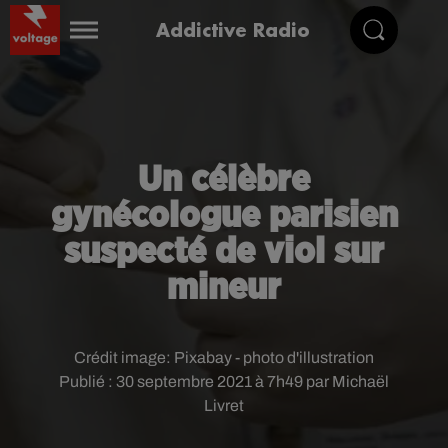
Addictive Radio
Un célèbre
gynécologue parisien
suspecté de viol sur
mineur
Crédit image:
Pixabay - photo d'illustration
Publié : 30 septembre 2021 à 7h49 par Michaël
Livret