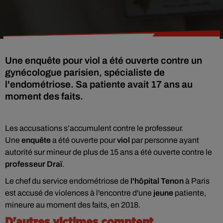
Une enquête pour viol a été ouverte contre un
gynécologue parisien, spécialiste de
l'endométriose. Sa patiente avait 17 ans au
moment des faits.
Les accusations s’accumulent contre le professeur.
Une
enquête
a été ouverte pour
viol
par personne ayant
autorité sur mineur de plus de 15 ans a été ouverte contre le
professeur Draï
.
Le chef du service endométriose de
l'hôpital Tenon
à Paris
est accusé de violences à l'encontre d'une
jeune
patiente,
mineure au moment des faits, en 2018.
D'autres victimes comptent