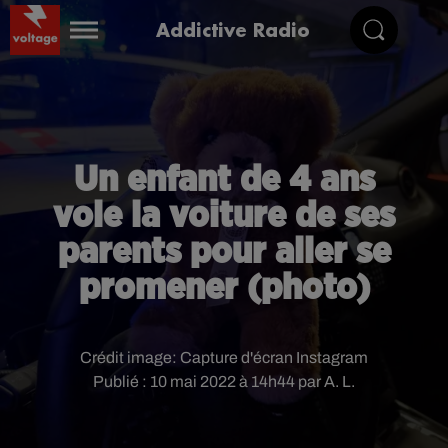
Addictive Radio
Un enfant de 4 ans
vole la voiture de ses
parents pour aller se
promener (photo)
Crédit image:
Capture d'écran Instagram
Publié : 10 mai 2022 à 14h44 par A. L.