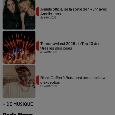
Angèle officialise la sortie de "Run" avec
Amelie Lens
31 juillet 2026
Tomorrowland 2026 : le Top 10 des
titres les plus joués
30 juillet 2026
Black Coffee à Budapest pour un show
d'exception
29 juillet 2026
+ DE MUSIQUE