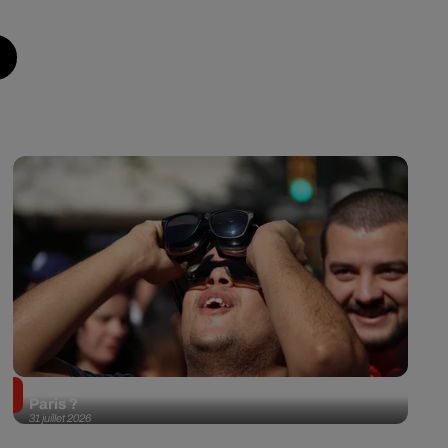
Éclipse solaire du 12 août 2026 : où l'observer à
Paris ?
31 juillet 2026