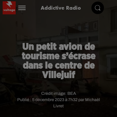
Addictive Radio
Un petit avion de
tourisme s’écrase
dans le centre de
Villejuif
Crédit image:
BEA
Publié : 5 décembre 2023 à 7h32 par Michaël
Livret