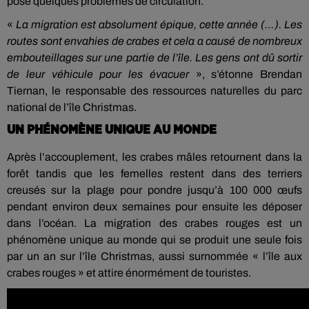
pose quelques problèmes de circulation.
«
La migration est absolument épique, cette année (…). Les
routes sont envahies de crabes et cela a causé de nombreux
embouteillages sur une partie de l’île. Les gens ont dû sortir
de leur véhicule pour les évacuer
», s’étonne Brendan
Tiernan, le responsable des ressources naturelles du parc
national de l’île Christmas.
UN PHÉNOMÈNE UNIQUE AU MONDE
Après l’accouplement, les crabes mâles retournent dans la
forêt tandis que les femelles restent dans des terriers
creusés sur la plage pour pondre jusqu’à 100 000 œufs
pendant environ deux semaines pour ensuite les déposer
dans l’océan. La migration des crabes rouges est un
phénomène unique au monde qui se produit une seule fois
par un an sur l’île Christmas, aussi surnommée « l’île aux
crabes rouges » et attire énormément de touristes.