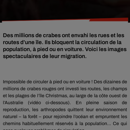
Des millions de crabes ont envahi les rues et les
routes d’une île. Ils bloquent la circulation de la
population, à pied ou en voiture. Voici les images
spectaculaires de leur migration.
Impossible de circuler à pied ou en voiture ! Des dizaines de
millions de crabes rouges ont investi les routes, les champs
et les plages de l’île Christmas, au large de la côte ouest de
l’Australie (vidéo ci-dessous). En pleine saison de
reproduction, les arthropodes quittent leur environnement
naturel – la forêt – pour rejoindre l’océan et empruntent les
chemins habituellement réservés à la population… Ce qui