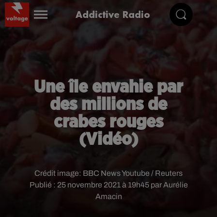
Addictive Radio
Une île envahie par
des millions de
crabes rouges
(Vidéo)
Crédit image:
BBC News Youtube / Reuters
Publié : 25 novembre 2021 à 19h45 par Aurélie
Amacin