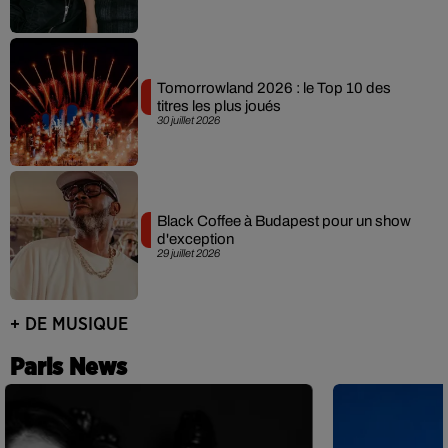
Tomorrowland 2026 : le Top 10 des
titres les plus joués
30 juillet 2026
Black Coffee à Budapest pour un show
d'exception
29 juillet 2026
+ DE MUSIQUE
Paris News