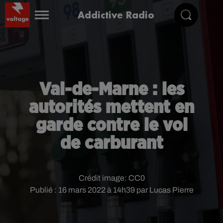
Addictive Radio
Val-de-Marne : les
autorités mettent en
garde contre le vol
de carburant
Crédit image:
CC0
Publié : 16 mars 2022 à 14h39 par Lucas Pierre