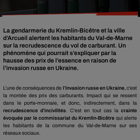
La gendarmerie du Kremlin-Bicêtre et la ville
d’Arcueil alertent les habitants du Val-de-Marne
sur la recrudescence du vol de carburant. Un
phénomène qui pourrait s’expliquer par la
hausse des prix de l’essence en raison de
l’invasion russe en Ukraine.
L’une de conséquences de
l’invasion russe en Ukraine
, c’est
la montée des prix des carburants. Impact qui se ressent
dans le porte-monnaie, et donc, indirectement, dans la
recrudescence d’incivilités
. C’est en tout cas la
crainte
évoquée par le commissariat du Kremlin-Bicêtre
qui alerte
les habitants de la commune du Val-de-Marne sur ses
réseaux sociaux.