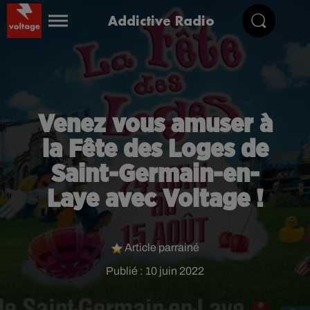
Addictive Radio
Venez vous amuser à
la Fête des Loges de
Saint-Germain-en-
Laye avec Voltage !
Article parrainé
Publié : 10 juin 2022