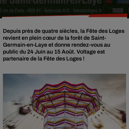
Depuis près de quatre siècles, la Fête des Loges
revient en plein cœur de la forêt de Saint-
Germain-en-Laye et donne rendez-vous au
public du 24 Juin au 15 Août. Voltage est
partenaire de la Fête des Loges !