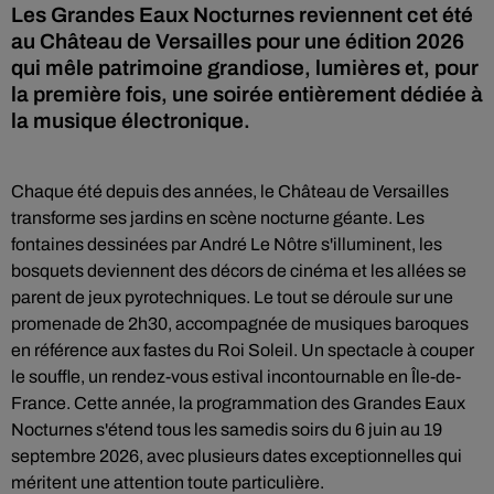
Les Grandes Eaux Nocturnes reviennent cet été
au Château de Versailles pour une édition 2026
qui mêle patrimoine grandiose, lumières et, pour
la première fois, une soirée entièrement dédiée à
la musique électronique.
Chaque été depuis des années, le Château de Versailles
transforme ses jardins en scène nocturne géante. Les
fontaines dessinées par André Le Nôtre s'illuminent, les
bosquets deviennent des décors de cinéma et les allées se
parent de jeux pyrotechniques. Le tout se déroule sur une
promenade de 2h30, accompagnée de musiques baroques
en référence aux fastes du Roi Soleil. Un spectacle à couper
le souffle, un rendez-vous estival incontournable en Île-de-
France. Cette année, la programmation des Grandes Eaux
Nocturnes s'étend tous les samedis soirs du 6 juin au 19
septembre 2026, avec plusieurs dates exceptionnelles qui
méritent une attention toute particulière.