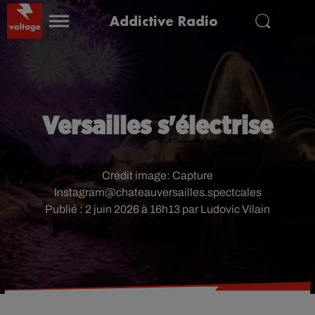
Addictive Radio
Versailles s'électrise
Crédit image:
Capture
Instagram@chateauversailles.spectcales
Publié : 2 juin 2026 à 16h13 par Ludovic Vilain