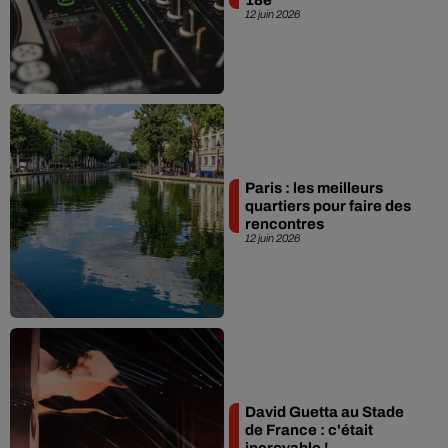
12 juin 2026
Paris : les meilleurs
quartiers pour faire des
rencontres
12 juin 2026
David Guetta au Stade
de France : c'était
incroyable !