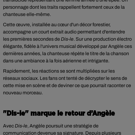
personnage dont les traits rappellent fortement ceux de la
chanteuse elle-même.
Cette œuvre, installée au cœur d'un décor forestier,
accompagne un court extrait audio permettant d'entendre
les premières secondes de
Dis-le
. Sur une production électro
élégante, fidèle à l'univers musical développé par Angèle ces
dernières années, la chanteuse répète le titre de la chanson
dans une ambiance à la fois aérienne et intrigante.
Rapidement, les réactions se sont multipliées sur les
réseaux sociaux. Les fans ont tenté de décrypter le sens de
cette mise en scène et de deviner ce que pourrait raconter ce
nouveau morceau.
"Dis-le" marque le retour d’Angèle
Avec
Dis-le
, Angèle poursuit une stratégie de
communication devenue sa signature. Depuis plusieurs