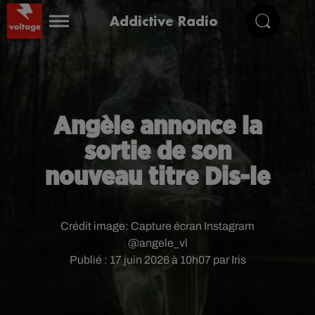
Addictive Radio
Angèle annonce la
sortie de son
nouveau titre Dis-le
Crédit image:
Capture écran Instagram
@angele_vl
Publié : 17 juin 2026 à 10h07 par Iris