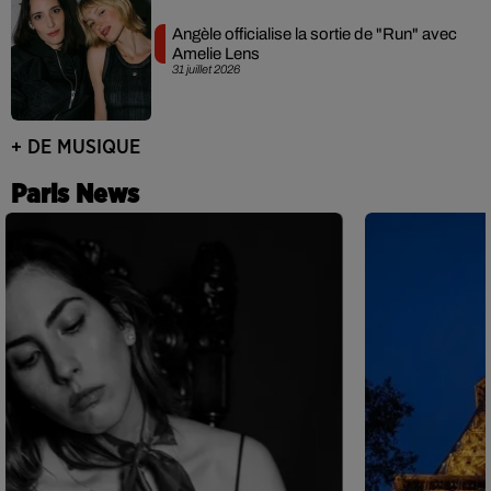
Angèle officialise la sortie de "Run" avec
Amelie Lens
31 juillet 2026
+ DE MUSIQUE
Paris News