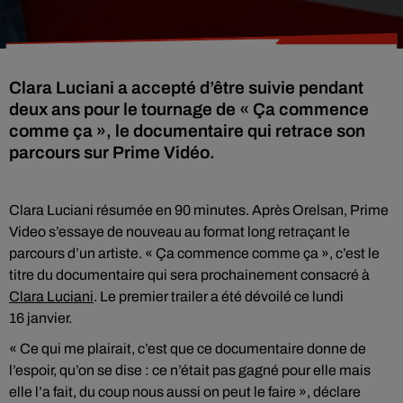
Clara Luciani a accepté d’être suivie pendant
deux ans pour le tournage de « Ça commence
comme ça », le documentaire qui retrace son
parcours sur Prime Vidéo.
Clara Luciani résumée en 90 minutes. Après Orelsan, Prime
Video s’essaye de nouveau au format long retraçant le
parcours d’un artiste. « Ça commence comme ça », c’est le
titre du documentaire qui sera prochainement consacré à
Clara Luciani
. Le premier trailer a été dévoilé ce lundi
16 janvier.
« Ce qui me plairait, c’est que ce documentaire donne de
l’espoir, qu’on se dise : ce n’était pas gagné pour elle mais
elle l’a fait, du coup nous aussi on peut le faire », déclare