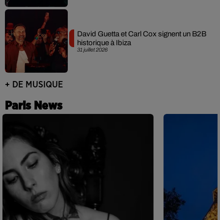
David Guetta et Carl Cox signent un B2B
historique à Ibiza
31 juillet 2026
+ DE MUSIQUE
Paris News