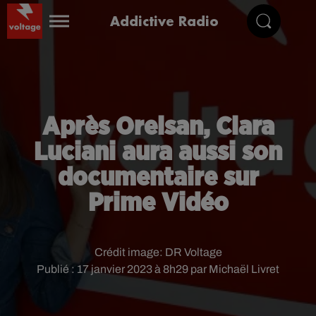
Addictive Radio
Après Orelsan, Clara
Luciani aura aussi son
documentaire sur
Prime Vidéo
Crédit image:
DR Voltage
Publié : 17 janvier 2023 à 8h29 par Michaël Livret