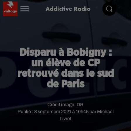
Addictive Radio
Disparu à Bobigny :
un élève de CP
retrouvé dans le sud
de Paris
Crédit image:
DR
Publié : 8 septembre 2021 à 10h45 par Michaël
Livret