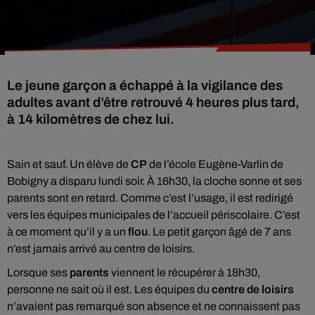
Le jeune garçon a échappé à la vigilance des
adultes avant d’être retrouvé 4 heures plus tard,
à 14 kilomètres de chez lui.
Sain et sauf. Un élève de
CP
de l’école Eugène-Varlin de
Bobigny a disparu lundi soir. À 16h30, la cloche sonne et ses
parents sont en retard. Comme c’est l’usage, il est redirigé
vers les équipes municipales de l’accueil périscolaire. C’est
à ce moment qu’il y a un
flou
. Le petit garçon âgé de 7 ans
n’est jamais arrivé au centre de loisirs.
Lorsque ses
parents
viennent le récupérer à 18h30,
personne ne sait où il est. Les équipes du
centre de loisirs
n’avaient pas remarqué son absence et ne connaissent pas