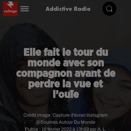
Addictive Radio
Elle fait le tour du
monde avec son
compagnon avant de
perdre la vue et
l’ouïe
Crédit image:
Capture d'écran Instagram
@Sourires Autour Du Monde
Publié : 16 février 2022 à 13h59 par A. L.