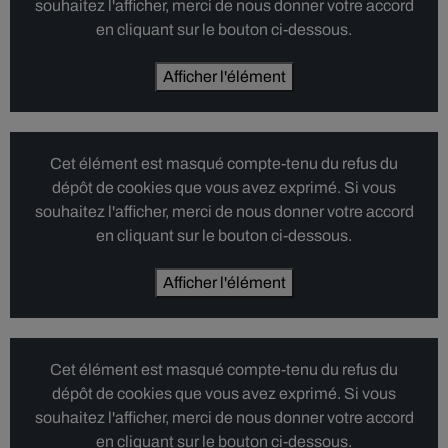
souhaitez l'afficher, merci de nous donner votre accord
en cliquant sur le bouton ci-dessous.
Afficher l'élément
Cet élément est masqué compte-tenu du refus du
dépôt de cookies que vous avez exprimé. Si vous
souhaitez l'afficher, merci de nous donner votre accord
en cliquant sur le bouton ci-dessous.
Afficher l'élément
Cet élément est masqué compte-tenu du refus du
dépôt de cookies que vous avez exprimé. Si vous
souhaitez l'afficher, merci de nous donner votre accord
en cliquant sur le bouton ci-dessous.