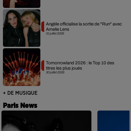
Angèle officialise la sortie de "Run" avec
Amelie Lens
31 juillet 2026
Tomorrowland 2026 : le Top 10 des
titres les plus joués
30 juillet 2026
+ DE MUSIQUE
Paris News