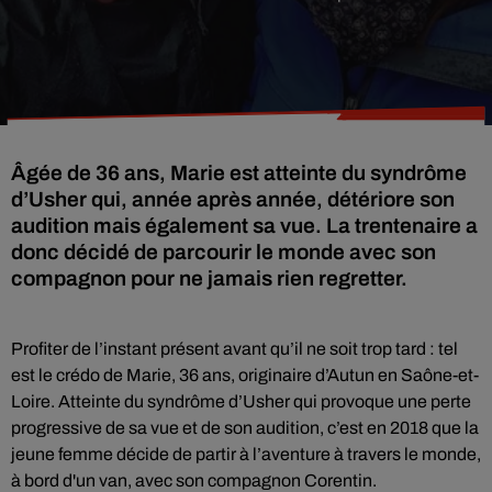
Âgée de 36 ans, Marie est atteinte du syndrôme
d’Usher qui, année après année, détériore son
audition mais également sa vue. La trentenaire a
donc décidé de parcourir le monde avec son
compagnon pour ne jamais rien regretter.
Profiter de l’instant présent avant qu’il ne soit trop tard : tel
est le crédo de Marie, 36 ans, originaire d’Autun en Saône-et-
Loire. Atteinte du syndrôme d’Usher
qui provoque une perte
progressive de sa vue et de son audition, c’est en 2018 que la
jeune femme décide de partir à l’aventure à travers le monde,
à bord d'un van, avec son compagnon Corentin.