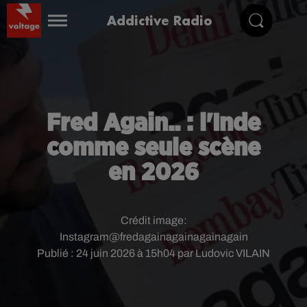
Addictive Radio
Fred Again.. : l'Inde
comme seule scène
en 2026
Crédit image:
Instagram@fredagainagainagainagain
Publié : 24 juin 2026 à 15h04 par Ludovic VILAIN