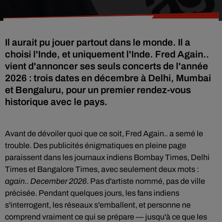
Il aurait pu jouer partout dans le monde. Il a
choisi l'Inde, et uniquement l'Inde. Fred Again..
vient d'annoncer ses seuls concerts de l'année
2026 : trois dates en décembre à Delhi, Mumbai
et Bengaluru, pour un premier rendez-vous
historique avec le pays.
Avant de dévoiler quoi que ce soit, Fred Again.. a semé le
trouble. Des publicités énigmatiques en pleine page
paraissent dans les journaux indiens Bombay Times, Delhi
Times et Bangalore Times, avec seulement deux mots :
again.. December 2026
. Pas d'artiste nommé, pas de ville
précisée. Pendant quelques jours, les fans indiens
s'interrogent, les réseaux s'emballent, et personne ne
comprend vraiment ce qui se prépare — jusqu'à ce que les