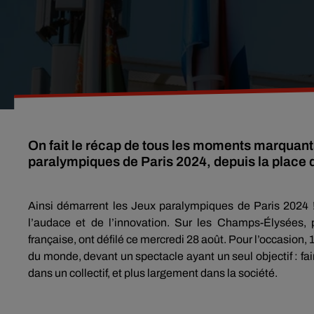
On fait le récap de tous les moments marquant
paralympiques de Paris 2024, depuis la place 
Ainsi démarrent les Jeux paralympiques de Paris 2024 
l’audace et de l’innovation. Sur les Champs-Élysées, 
française, ont défilé ce mercredi 28 août. Pour l’occasion,
du monde, devant un spectacle ayant un seul objectif : fa
dans un collectif, et plus largement dans la société.