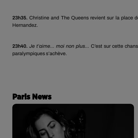
23h35.
Christine and The Queens revient sur la place 
Hernandez.
23h40.
Je t’aime… moi non plus…
C’est sur cette chan
paralympiques s’achève.
Paris News