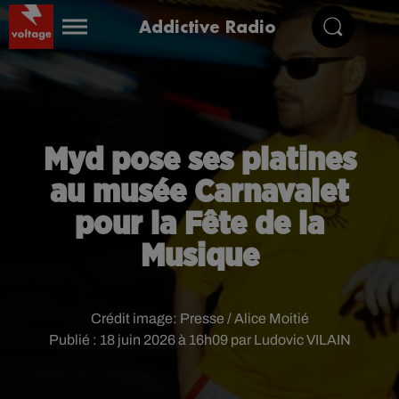
Addictive Radio
Myd pose ses platines
au musée Carnavalet
pour la Fête de la
Musique
Crédit image:
Presse / Alice Moitié
Publié : 18 juin 2026 à 16h09 par Ludovic VILAIN