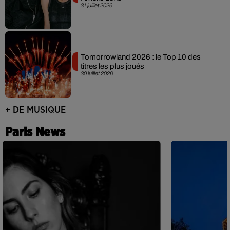
31 juillet 2026
Tomorrowland 2026 : le Top 10 des
titres les plus joués
30 juillet 2026
+ DE MUSIQUE
Paris News