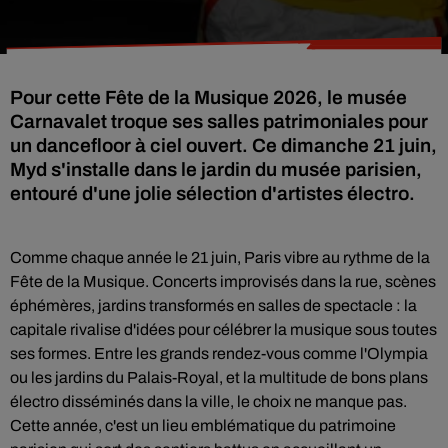
Pour cette Fête de la Musique 2026, le musée
Carnavalet troque ses salles patrimoniales pour
un dancefloor à ciel ouvert. Ce dimanche 21 juin,
Myd s'installe dans le jardin du musée parisien,
entouré d'une jolie sélection d'artistes électro.
Comme chaque année le 21 juin, Paris vibre au rythme de la
Fête de la Musique. Concerts improvisés dans la rue, scènes
éphémères, jardins transformés en salles de spectacle : la
capitale rivalise d'idées pour célébrer la musique sous toutes
ses formes. Entre les grands rendez-vous comme l'Olympia
ou les jardins du Palais-Royal, et la multitude de bons plans
électro disséminés dans la ville, le choix ne manque pas.
Cette année, c'est un lieu emblématique du patrimoine