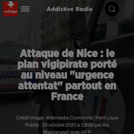
Addictive Radio
Attaque de Nice : le
plan vigipirate porté
au niveau "urgence
attentat" partout en
France
Crédit image:
Wikimedia Commons / Petit Louis
Publié : 29 octobre 2020 à 13h00 par Iris
Mazzacurati avec AFP