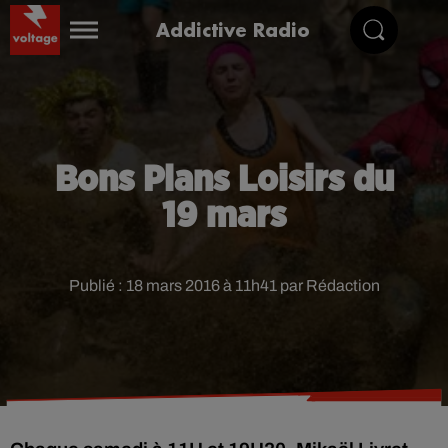
Addictive Radio
Bons Plans Loisirs du
19 mars
Publié : 18 mars 2016 à 11h41 par Rédaction