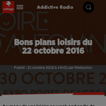
Addictive Radio
Bons plans loisirs du
22 octobre 2016
Publié : 21 octobre 2016 à 14h31 par Rédaction