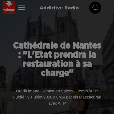
Addictive Radio
Cathédrale de Nantes
: "L'Etat prendra la
restauration à sa
charge"
Crédit image:
Sebastien Salom - Gomis /AFP
Publié : 20 juillet 2020 à 8h24 par Iris Mazzacurati
avec AFP