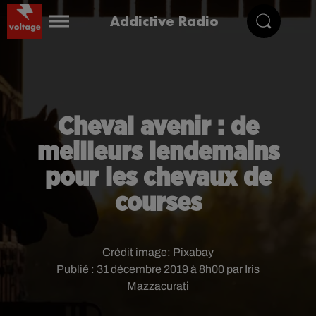
Addictive Radio
Cheval avenir : de
meilleurs lendemains
pour les chevaux de
courses
Crédit image:
Pixabay
Publié : 31 décembre 2019 à 8h00 par Iris
Mazzacurati