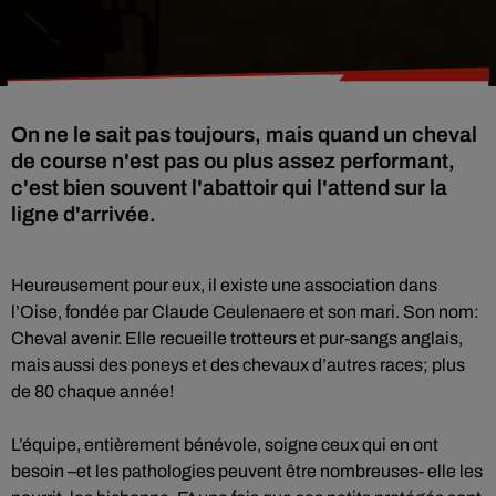
On ne le sait pas toujours, mais quand un cheval
de course n'est pas ou plus assez performant,
c'est bien souvent l'abattoir qui l'attend sur la
ligne d'arrivée.
Heureusement pour eux, il existe une association dans
l’Oise, fondée par Claude Ceulenaere et son mari. Son nom:
Cheval avenir. Elle recueille trotteurs et pur-sangs anglais,
mais aussi des poneys et des chevaux d’autres races; plus
de 80 chaque année!
L’équipe, entièrement bénévole, soigne ceux qui en ont
besoin –et les pathologies peuvent être nombreuses- elle les