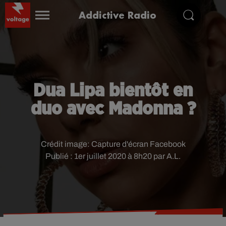
Addictive Radio
Dua Lipa bientôt en
duo avec Madonna ?
Crédit image:
Capture d'écran Facebook
Publié : 1er juillet 2020 à 8h20 par A.L.