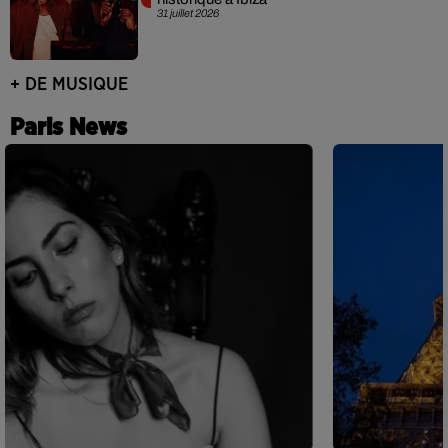
31 juillet 2026
+ DE MUSIQUE
Paris News