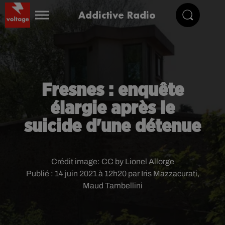
Addictive Radio
Fresnes : enquête
élargie après le
suicide d'une détenue
Crédit image:
CC by Lionel Allorge
Publié : 14 juin 2021 à 12h20 par Iris Mazzacurati,
Maud Tambellini