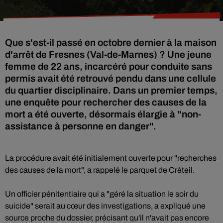
Que s'est-il passé en octobre dernier à la maison
d'arrêt de Fresnes (Val-de-Marnes) ? Une jeune
femme de 22 ans, incarcéré pour conduite sans
permis avait été retrouvé pendu dans une cellule
du quartier disciplinaire. Dans un premier temps,
une enquête pour rechercher des causes de la
mort a été ouverte, désormais élargie à "non-
assistance à personne en danger".
La procédure avait été initialement ouverte pour "recherches
des causes de la mort", a rappelé le parquet de Créteil.
Un officier pénitentiaire qui a "géré la situation le soir du
suicide" serait au cœur des investigations, a expliqué une
source proche du dossier, précisant qu'il n'avait pas encore