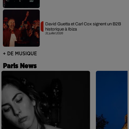
David Guetta et Carl Cox signent un B2B
historique à Ibiza
31 juillet 2026
+ DE MUSIQUE
Paris News