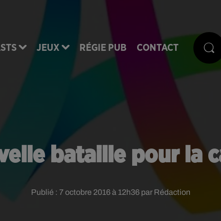
STS
JEUX
RÉGIE PUB
CONTACT
elle bataille pour la 
Publié : 7 octobre 2016 à 12h36 par Rédaction