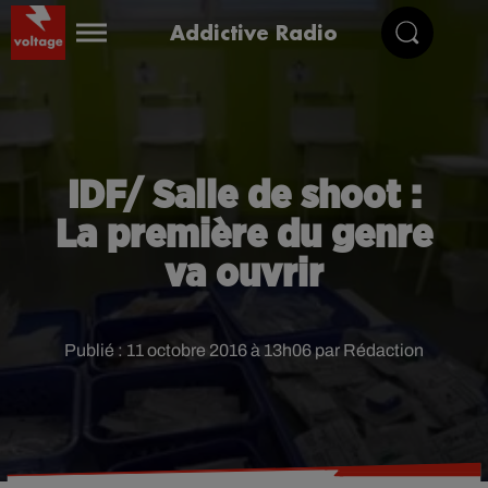
Addictive Radio
IDF/ Salle de shoot :
La première du genre
va ouvrir
Publié : 11 octobre 2016 à 13h06 par Rédaction