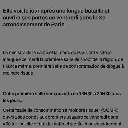
Elle voit le jour après une longue bataille et
ouvrira ses portes ce vendredi dans le Xe
arrondissement de Paris.
La ministre de la santé et la maire de Paris ont visité et
inauguré ce mardi la première salle de shoot de la région, de
France même, première salle de consommation de drogue à
moindre risque.
Cette première salle sera ouverte de 13H30 à 20H30 tous
les jours.
Cette "salle de consommation à moindre risque" (SCMR)
ouvrira ses portes aux premiers usagers ce vendredi dans
450.m², où elle offrira du matériel stérile et un encadrement